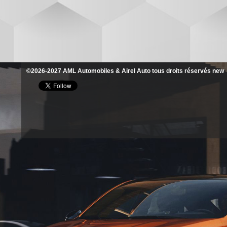
©2026-2027 AML Automobiles & Airel Auto tous droits réservés new