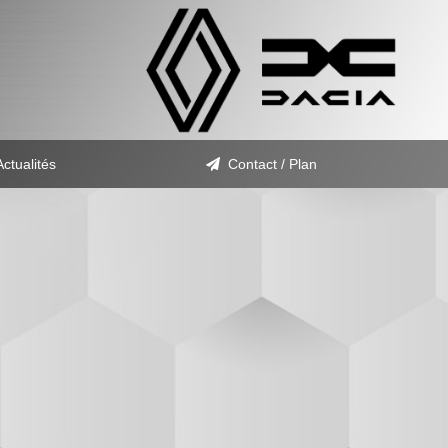
Actualités
Contact / Plan