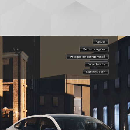
Accueil
Mentions légales
Politique de confidentialité
Je recherche
Contact / Plan