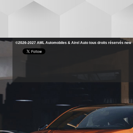
©2026-2027 AML Automobiles & Airel Auto tous droits réservés new