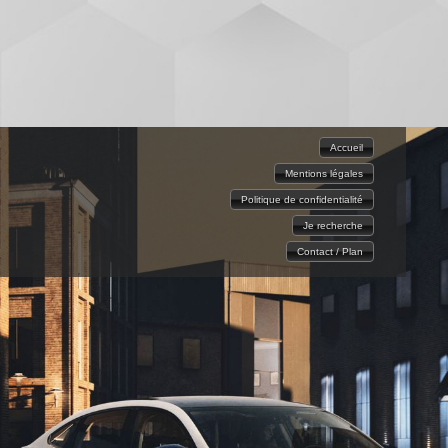
Accueil
Mentions légales
Politique de confidentialité
Je recherche
Contact / Plan