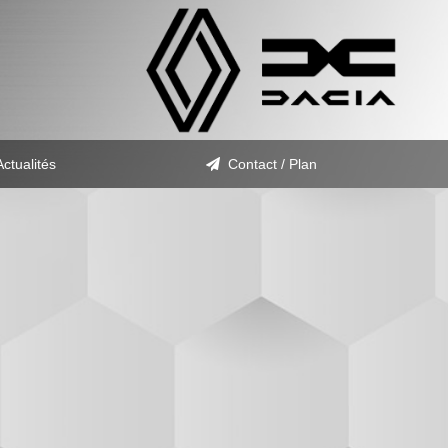
Actualités
Contact / Plan